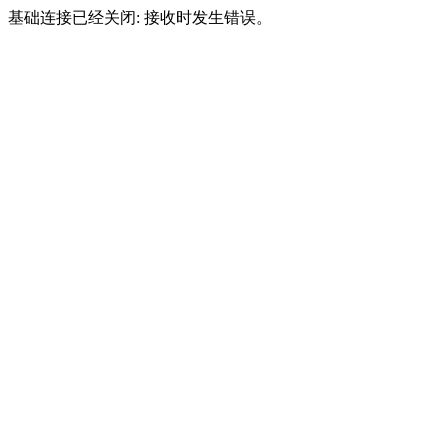
基础连接已经关闭: 接收时发生错误。