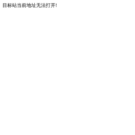
目标站当前地址无法打开!