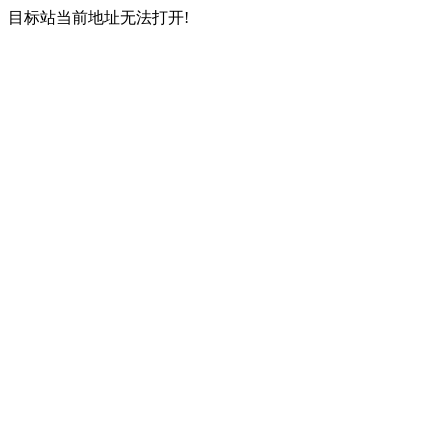
目标站当前地址无法打开!