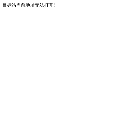
目标站当前地址无法打开!