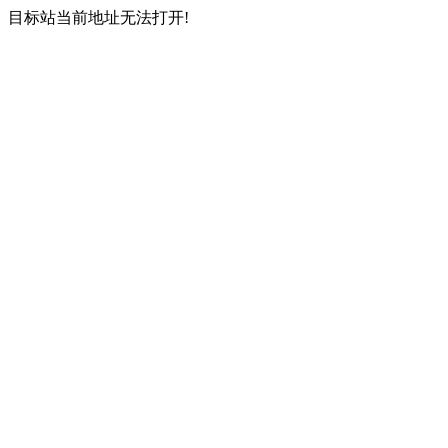
目标站当前地址无法打开!