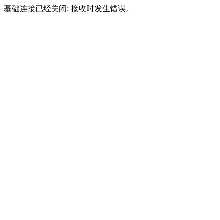
基础连接已经关闭: 接收时发生错误。