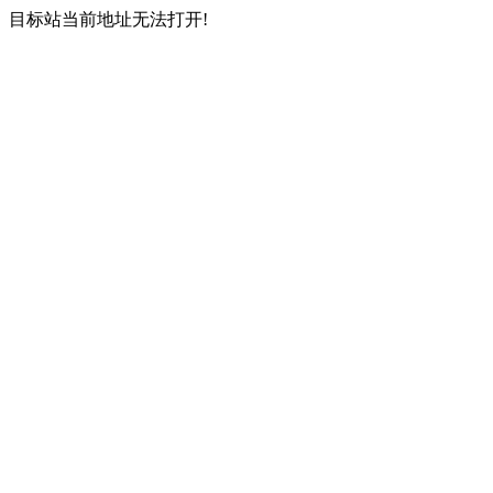
目标站当前地址无法打开!